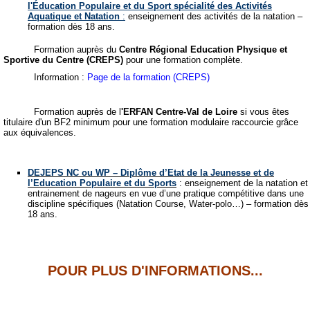
l'Éducation Populaire et du Sport spécialité des Activités
Aquatique et Natation
:
enseignement des activités de la natation –
formation dès 18 ans.
Formation auprès du
Centre Régional Education Physique et
Sportive du Centre (CREPS)
pour une formation complète.
Information :
Page de la formation (CREPS)
Formation auprès de l
'ERFAN Centre-Val de Loire
si vous êtes
titulaire d'un BF2 minimum pour une formation modulaire raccourcie grâce
aux équivalences.
DEJEPS NC ou WP – Diplôme d’Etat de la Jeunesse et de
l’Education Populaire et du Sports
: enseignement de la natation et
entrainement de nageurs en vue d’une pratique compétitive dans une
discipline spécifiques (Natation Course, Water-polo…) – formation dès
18 ans.
POUR PLUS D'INFORMATIONS...