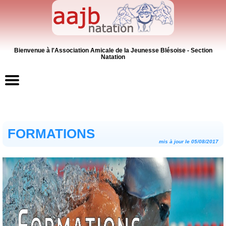
Bienvenue à l'Association Amicale de la Jeunesse Blésoise - Section
Natation
Accueil
FORMATIONS
Contacts
mis à jour le 05/08/2017
News
Inscriptions
Activités