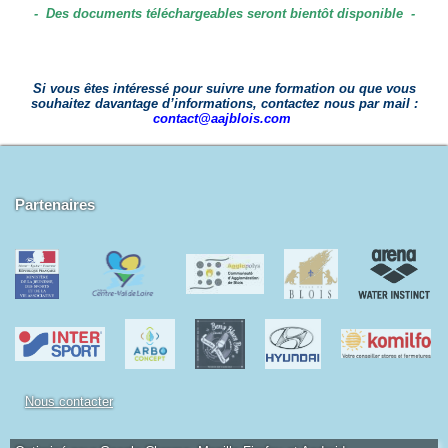
- Des documents téléchargeables seront bientôt disponible -
Si vous êtes intéressé pour suivre une formation ou que vous
souhaitez davantage d’informations, contactez nous par mail :
contact@aajblois.com
Partenaires
Nous contacter