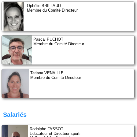
Ophélie BRILLAUD
Membre du Comité Directeur
Pascal PUCHOT
Membre du Comité Directeur
Tatiana VENAILLE
Membre du Comité Directeur
Salariés
Rodolphe FASSOT
Educateur et Directeur sportif