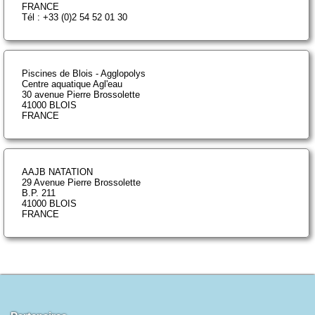
FRANCE
Tél : +33 (0)2 54 52 01 30
Piscines de Blois - Agglopolys
Centre aquatique Agl'eau
30 avenue Pierre Brossolette
41000 BLOIS
FRANCE
AAJB NATATION
29 Avenue Pierre Brossolette
B.P. 211
41000 BLOIS
FRANCE