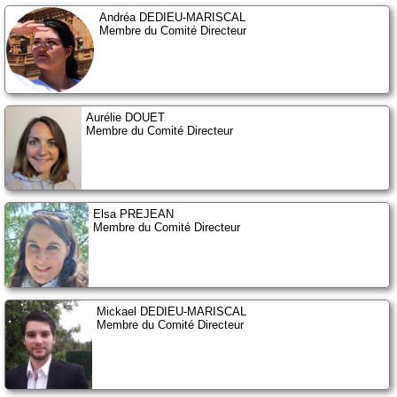
Andréa DEDIEU-MARISCAL
Membre du Comité Directeur
Aurélie DOUET
Membre du Comité Directeur
Elsa PREJEAN
Membre du Comité Directeur
Mickael DEDIEU-MARISCAL
Membre du Comité Directeur