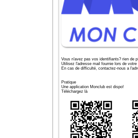
Vous n'avez pas vos identifiants? rien de p
Utilisez l'adresse mail fournie lors de votre 
En cas de difficulté, contactez-nous a l'a
Pratique
Une application Monclub est dispo!
Téléchargez là