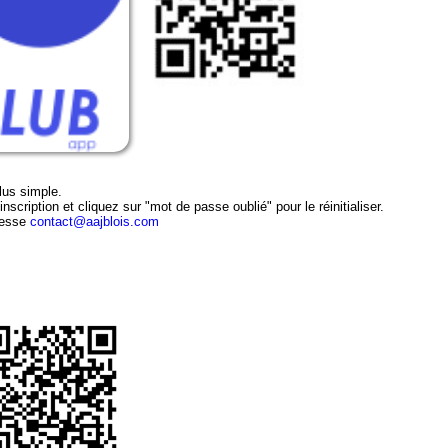
lus simple.
inscription et cliquez sur "mot de passe oublié" pour le réinitialiser.
dresse
contact@aajblois.com