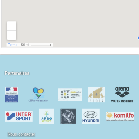
Partenaires
Nous contacter