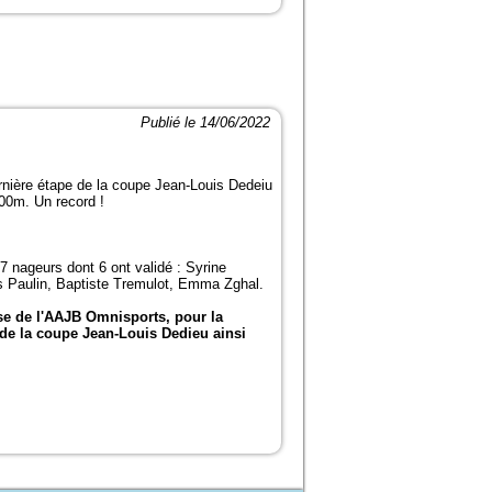
Publié le 14/06/2022
dernière étape de la coupe Jean-Louis Dedeiu
100m. Un record !
7 nageurs dont 6 ont validé : Syrine
 Paulin, Baptiste Tremulot, Emma Zghal.
se de l'AAJB Omnisports, pour la
e la coupe Jean-Louis Dedieu ainsi