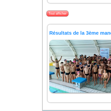
Tout afficher
Résultats de la 3ème man