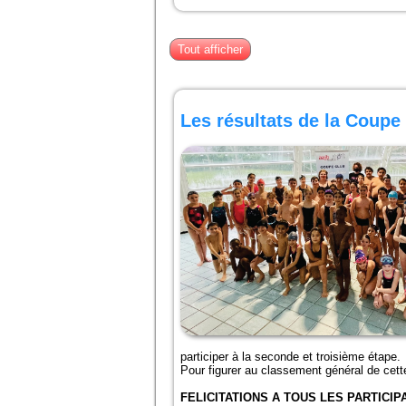
Tout afficher
Les résultats de la Coupe
participer à la seconde et troisième étape.
Pour figurer au classement général de cett
FELICITATIONS A TOUS LES PARTICIP