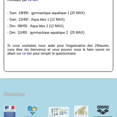
Docs à consulter
- Sam. 19H00 : gymnastique aquatique 1 (25 MAX)
Formations
- Sam. 21H00 : Aqua bike 1 (12 MAX)
- Dim. 09H30 : Aqua bike 2 (12 MAX)
Historique
- Dim. 11H00 : gymnastique aquatique 2 (25 MAX)
Piscines de la région
Si vous souhaitez nous aider pour l'organisation des 24heures,
vous êtes les bienvenus et vous pouvez nous le faire savoir en
Mon Club
allant sur
ce lien
pour remplir le questionnaire.
Partenaires