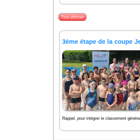
Tout afficher
3ème étape de la coupe 
Rappel, pour intégrer le classement général