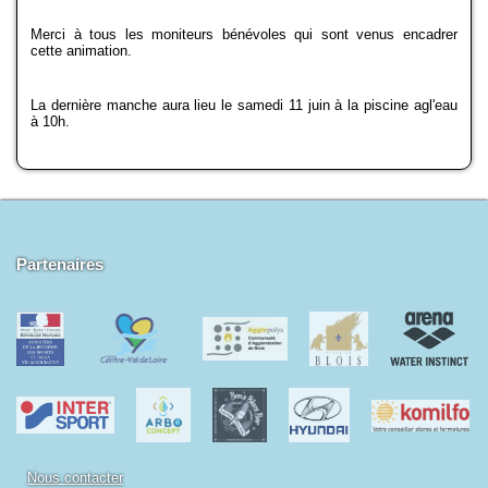
Merci à tous les moniteurs bénévoles qui sont venus encadrer
cette animation.
La dernière manche aura lieu le samedi 11 juin à la piscine agl'eau
à 10h.
Partenaires
Nous contacter